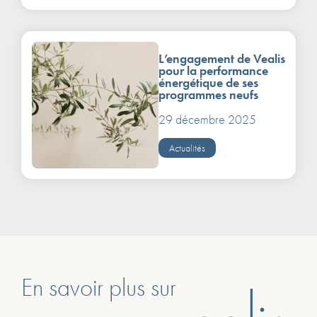
L’engagement de Vealis
pour la performance
énergétique de ses
programmes neufs
29 décembre 2025
Actualités
En savoir plus sur