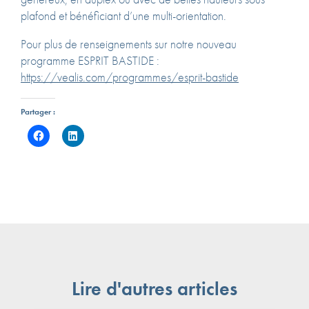
plafond et bénéficiant d’une multi-orientation.
Pour plus de renseignements sur notre nouveau
programme ESPRIT BASTIDE :
https://vealis.com/programmes/esprit-bastide
Partager :
Lire d'autres articles