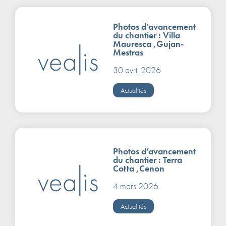
Photos d’avancement
du chantier : Villa
Mauresca ,Gujan-
Mestras
30 avril 2026
Actualités
Photos d’avancement
du chantier : Terra
Cotta ,Cenon
4 mars 2026
Actualités