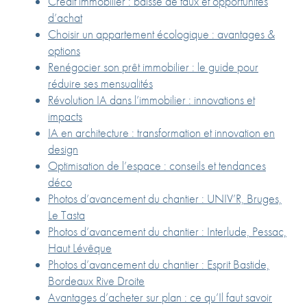
Crédit immobilier : baisse de taux et opportunités
d’achat
Choisir un appartement écologique : avantages &
options
Renégocier son prêt immobilier : le guide pour
réduire ses mensualités
Révolution IA dans l’immobilier : innovations et
impacts
IA en architecture : transformation et innovation en
design
Optimisation de l’espace : conseils et tendances
déco
Photos d’avancement du chantier : UNIV’R, Bruges,
Le Tasta
Photos d’avancement du chantier : Interlude, Pessac,
Haut Lévêque
Photos d’avancement du chantier : Esprit Bastide,
Bordeaux Rive Droite
Avantages d’acheter sur plan : ce qu’Il faut savoir