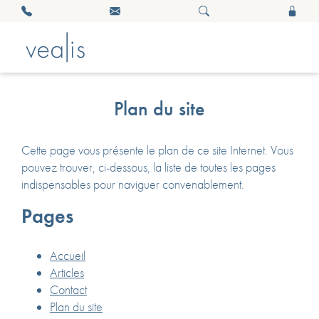
Plan du site
Cette page vous présente le plan de ce site Internet. Vous
pouvez trouver, ci-dessous, la liste de toutes les pages
indispensables pour naviguer convenablement.
Pages
Accueil
Articles
Contact
Plan du site