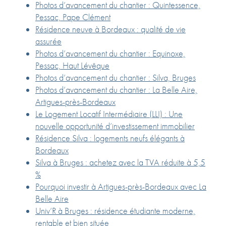
Photos d’avancement du chantier : Quintessence,
Pessac, Pape Clément
Résidence neuve à Bordeaux : qualité de vie
assurée
Photos d’avancement du chantier : Equinoxe,
Pessac, Haut Lévêque
Photos d’avancement du chantier : Silva, Bruges
Photos d’avancement du chantier : La Belle Aire,
Artigues-près-Bordeaux
Le Logement Locatif Intermédiaire (LLI) : Une
nouvelle opportunité d’investissement immobilier
Résidence Silva : logements neufs élégants à
Bordeaux
Silva à Bruges : achetez avec la TVA réduite à 5,5
%
Pourquoi investir à Artigues-près-Bordeaux avec La
Belle Aire
Univ’R à Bruges : résidence étudiante moderne,
rentable et bien située