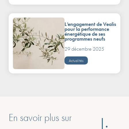
L’engagement de Vealis
pour la performance
énergétique de ses
programmes neufs
29 décembre 2025
Actualités
En savoir plus sur