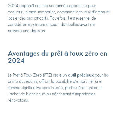
2024 apparaît comme une année opportune pour
acquérir un bien immobilier, combinant des taux d’emprunt
bas et des prix attractifs. Toutefois, il est essentiel de
considérer les circonstances individuelles avant de
prendre une décision.
Avantages du prêt à taux zéro en
2024
Le Prêt à Taux Zéro (PTZ) reste un
outil précieux
pour les
primo-accédants, offrant la possibilité d’emprunter une
somme significative sans intérêts, particulièrement pour
l’achat de biens neufs ou nécessitant d’importantes
rénovations.