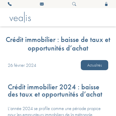
Crédit immobilier : baisse de taux et
opportunités d’achat
26 février 2024
Actualités
Crédit immobilier 2024 : baisse
des taux et opportunités d’achat
L’année 2024 se profile comme une période propice
pour les emprunteurs immobiliers de la métropole