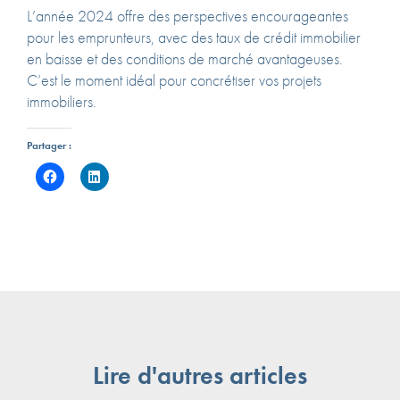
L’année 2024 offre des perspectives encourageantes
pour les emprunteurs, avec des taux de crédit immobilier
en baisse et des conditions de marché avantageuses.
C’est le moment idéal pour concrétiser vos projets
immobiliers.
Partager :
Lire d'autres articles