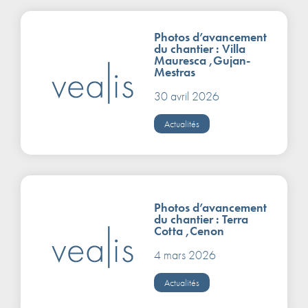
Photos d’avancement
du chantier : Villa
Mauresca ,Gujan-
Mestras
30 avril 2026
Actualités
Photos d’avancement
du chantier : Terra
Cotta ,Cenon
4 mars 2026
Actualités