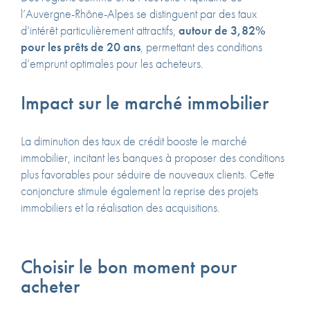
l’Auvergne-Rhône-Alpes se distinguent par des taux
d’intérêt particulièrement attractifs,
autour de 3,82%
pour les prêts de 20 ans
, permettant des conditions
d’emprunt optimales pour les acheteurs.
Impact sur le marché immobilier
La diminution des taux de crédit booste le marché
immobilier, incitant les banques à proposer des conditions
plus favorables pour séduire de nouveaux clients. Cette
conjoncture stimule également la reprise des projets
immobiliers et la réalisation des acquisitions.
Choisir le bon moment pour
acheter