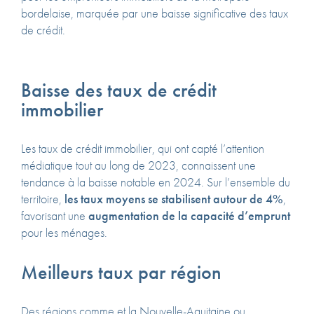
bordelaise, marquée par une baisse significative des taux
de crédit.
Baisse des taux de crédit
immobilier
Les taux de crédit immobilier, qui ont capté l’attention
médiatique tout au long de 2023, connaissent une
tendance à la baisse notable en 2024. Sur l’ensemble du
territoire,
les taux moyens se stabilisent autour de 4%
,
favorisant une
augmentation de la capacité d’emprunt
pour les ménages.
Meilleurs taux par région
Des régions comme et la Nouvelle-Aquitaine ou