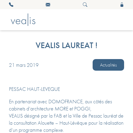
VEALIS LAUREAT !
21 mars 2019
Actualités
PESSAC HAUT-LEVEQUE
En partenariat avec DOMOFRANCE, aux côtés des
cabinets d’architecture MORE et POGGI,
VEALIS désigné par la FAB et la Ville de Pessac lauréat de
la consultation Alouette – Haut-Lévêque pour la réalisation
d’un programme complexe.