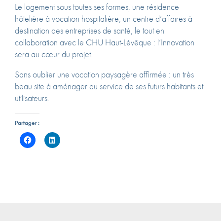
Le logement sous toutes ses formes, une résidence
hôtelière à vocation hospitalière, un centre d’affaires à
destination des entreprises de santé, le tout en
collaboration avec le CHU Haut-Lévêque : l’Innovation
sera au cœur du projet.
Sans oublier une vocation paysagère affirmée : un très
beau site à aménager au service de ses futurs habitants et
utilisateurs.
Partager :