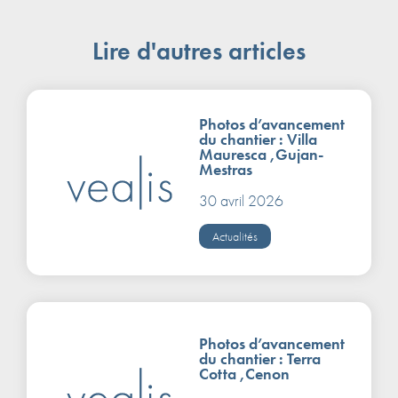
Lire d'autres articles
Photos d’avancement
du chantier : Villa
Mauresca ,Gujan-
Mestras
30 avril 2026
Actualités
Photos d’avancement
du chantier : Terra
Cotta ,Cenon