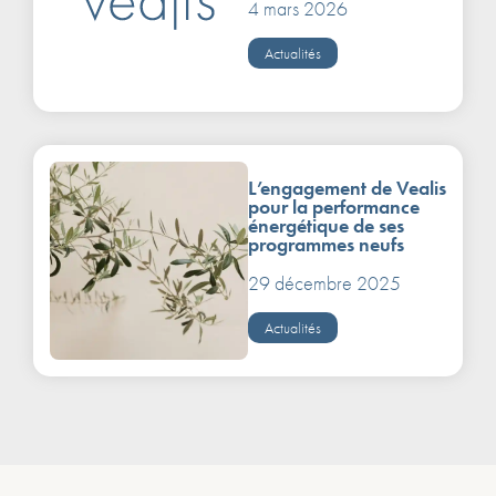
4 mars 2026
Actualités
L’engagement de Vealis
pour la performance
énergétique de ses
programmes neufs
29 décembre 2025
Actualités