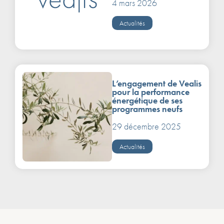
4 mars 2026
Actualités
L’engagement de Vealis
pour la performance
énergétique de ses
programmes neufs
29 décembre 2025
Actualités