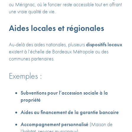
ou Mérignac, où le foncier reste accessible tout en offrant
une vraie qualité de vie.
Aides locales et régionales
Au-delà des aides nationales, plusieurs
dispositifs locaux
existent à l’échelle de Bordeaux Métropole ou des
communes partenaires.
Exemples :
Subventions pour l’accession sociale à la
propriété
Aides au financement de la garantie bancaire
Accompagnement personnalisé
(Maison de
l’habitat, services municipaux)