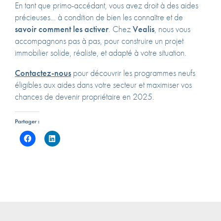
En tant que primo-accédant, vous avez droit à des aides
précieuses… à condition de bien les connaître et de
savoir comment les activer
. Chez
Vealis
, nous vous
accompagnons pas à pas, pour construire un projet
immobilier solide, réaliste, et adapté à votre situation.
Contactez-nous
pour découvrir les programmes neufs
éligibles aux aides dans votre secteur et maximiser vos
chances de devenir propriétaire en 2025.
Partager :