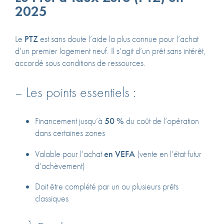
2025
Le
PTZ
est sans doute l’aide la plus connue pour l’achat
d’un premier logement neuf. Il s’agit d’un prêt sans intérêt,
accordé sous conditions de ressources.
– Les points essentiels :
Financement jusqu’à
50 %
du coût de l’opération
dans certaines zones
Valable pour l’achat
en VEFA
(vente en l’état futur
d’achèvement)
Doit être complété par un ou plusieurs prêts
classiques