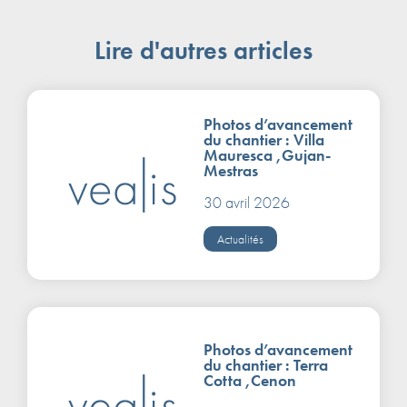
Lire d'autres articles
Photos d’avancement
du chantier : Villa
Mauresca ,Gujan-
Mestras
30 avril 2026
Actualités
Photos d’avancement
du chantier : Terra
Cotta ,Cenon