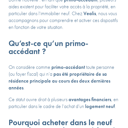
aides existent pour faciliter votre accès à la propriété, en
particulier dans l’immobilier neuf. Chez
Vealis
, nous vous
accompagnons pour comprendre et activer ces dispositifs
en fonction de votre situation.
Qu’est-ce qu’un primo-
accédant ?
On considère comme
primo-accédant
toute personne
(ou foyer fiscal) qui n’a
pas été propriétaire de sa
résidence principale au cours des deux dernières
années
.
Ce statut ouvre droit à plusieurs
avantages financiers
, en
particulier dans le cadre de l’achat d’un
logement neuf
.
Pourquoi acheter dans le neuf