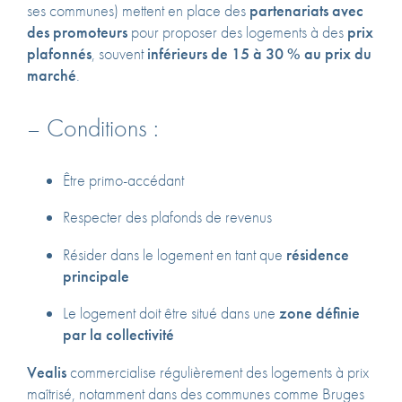
ses communes) mettent en place des
partenariats avec
des promoteurs
pour proposer des logements à des
prix
plafonnés
, souvent
inférieurs de 15 à 30 % au prix du
marché
.
– Conditions :
Être primo-accédant
Respecter des plafonds de revenus
Résider dans le logement en tant que
résidence
principale
Le logement doit être situé dans une
zone définie
par la collectivité
Vealis
commercialise régulièrement des logements à prix
maîtrisé, notamment dans des communes comme Bruges