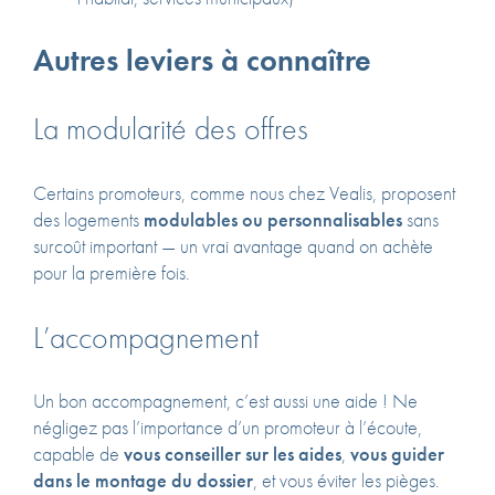
Autres leviers à connaître
La modularité des offres
Certains promoteurs, comme nous chez Vealis, proposent
des logements
modulables ou personnalisables
sans
surcoût important — un vrai avantage quand on achète
pour la première fois.
L’accompagnement
Un bon accompagnement, c’est aussi une aide ! Ne
négligez pas l’importance d’un promoteur à l’écoute,
capable de
vous conseiller sur les aides
,
vous guider
dans le montage du dossier
, et vous éviter les pièges.