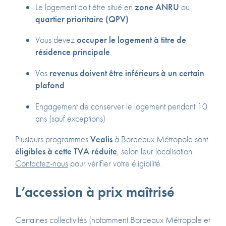
Le logement doit être situé en
zone ANRU
ou
quartier prioritaire (QPV)
Vous devez
occuper le logement à titre de
résidence principale
Vos
revenus doivent être inférieurs à un certain
plafond
Engagement de conserver le logement pendant 10
ans (sauf exceptions)
Plusieurs programmes
Vealis
à Bordeaux Métropole sont
éligibles à cette TVA réduite
, selon leur localisation.
Contactez-nous
pour vérifier votre éligibilité.
L’accession à prix maîtrisé
Certaines collectivités (notamment Bordeaux Métropole et