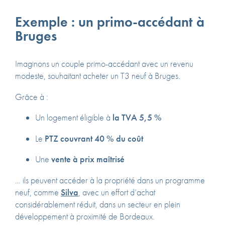
Exemple : un primo-accédant à
Bruges
Imaginons un couple primo-accédant avec un revenu
modeste, souhaitant acheter un T3 neuf à Bruges.
Grâce à :
Un logement éligible à
la TVA 5,5 %
Le
PTZ couvrant 40 % du coût
Une
vente à prix maîtrisé
… ils peuvent accéder à la propriété dans un programme
neuf, comme
Silva
, avec un effort d’achat
considérablement réduit, dans un secteur en plein
développement à proximité de Bordeaux.