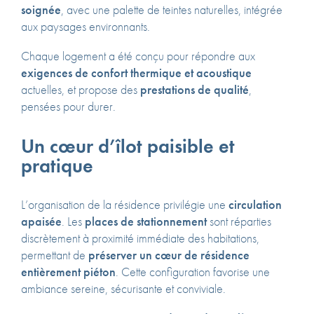
soignée
, avec une palette de teintes naturelles, intégrée
aux paysages environnants.
Chaque logement a été conçu pour répondre aux
exigences de confort thermique et acoustique
actuelles, et propose des
prestations de qualité
,
pensées pour durer.
Un cœur d’îlot paisible et
pratique
L’organisation de la résidence privilégie une
circulation
apaisée
. Les
places de stationnement
sont réparties
discrètement à proximité immédiate des habitations,
permettant de
préserver un cœur de résidence
entièrement piéton
. Cette configuration favorise une
ambiance sereine, sécurisante et conviviale.