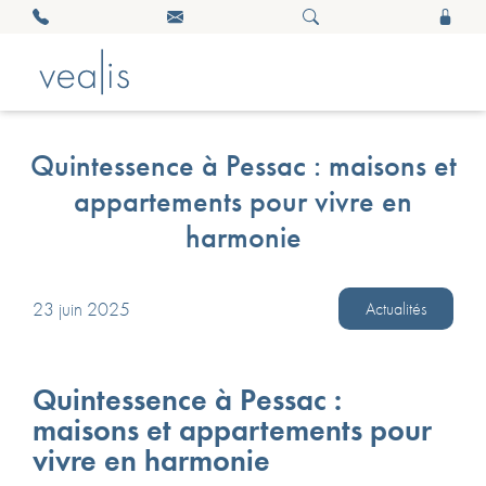
Quintessence à Pessac : maisons et
appartements pour vivre en
harmonie
23 juin 2025
Actualités
Quintessence à Pessac :
maisons et appartements pour
vivre en harmonie