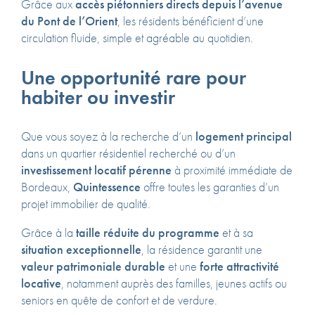
Grâce aux
accès piétonniers directs depuis l’avenue
du Pont de l’Orient
, les résidents bénéficient d’une
circulation fluide, simple et agréable au quotidien.
Une opportunité rare pour
habiter ou investir
Que vous soyez à la recherche d’un
logement principal
dans un quartier résidentiel recherché ou d’un
investissement locatif pérenne
à proximité immédiate de
Bordeaux,
Quintessence
offre toutes les garanties d’un
projet immobilier de qualité.
Grâce à la
taille réduite du programme
et à sa
situation exceptionnelle
, la résidence garantit une
valeur patrimoniale durable
et une
forte attractivité
locative
, notamment auprès des familles, jeunes actifs ou
seniors en quête de confort et de verdure.