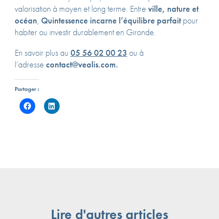
valorisation à moyen et long terme. Entre
ville, nature et
océan
,
Quintessence incarne l’équilibre parfait
pour
habiter ou investir durablement en Gironde.
En savoir plus au
05 56 02 00 23
ou à
l’adresse
contact@vealis.com.
Partager :
Lire d'autres articles