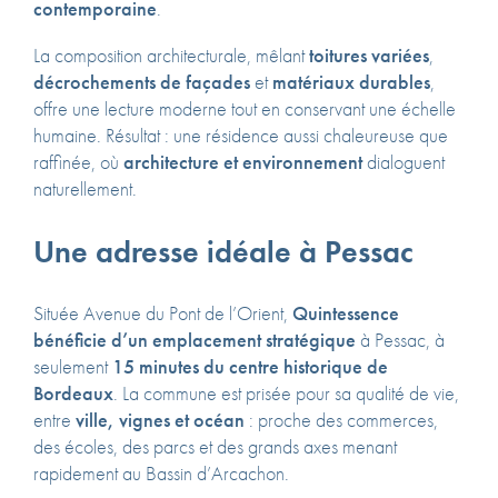
contemporaine
.
La composition architecturale, mêlant
toitures variées
,
décrochements de façades
et
matériaux durables
,
offre une lecture moderne tout en conservant une échelle
humaine. Résultat : une résidence aussi chaleureuse que
raffinée, où
architecture et environnement
dialoguent
naturellement.
Une adresse idéale à Pessac
Située Avenue du Pont de l’Orient,
Quintessence
bénéficie d’un emplacement stratégique
à Pessac, à
seulement
15 minutes du centre historique de
Bordeaux
. La commune est prisée pour sa qualité de vie,
entre
ville, vignes et océan
: proche des commerces,
des écoles, des parcs et des grands axes menant
rapidement au Bassin d’Arcachon.