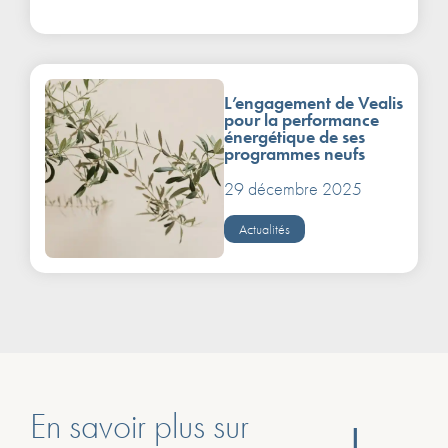
L’engagement de Vealis
pour la performance
énergétique de ses
programmes neufs
29 décembre 2025
Actualités
En savoir plus sur