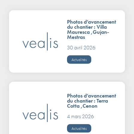
Photos d’avancement
du chantier : Villa
Mauresca ,Gujan-
Mestras
30 avril 2026
Actualités
Photos d’avancement
du chantier : Terra
Cotta ,Cenon
4 mars 2026
Actualités