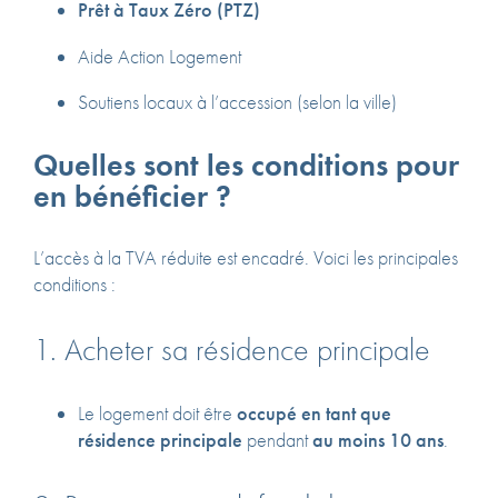
Prêt à Taux Zéro (PTZ)
Aide Action Logement
Soutiens locaux à l’accession (selon la ville)
Quelles sont les conditions pour
en bénéficier ?
L’accès à la TVA réduite est encadré. Voici les principales
conditions :
1. Acheter sa résidence principale
Le logement doit être
occupé en tant que
résidence principale
pendant
au moins 10 ans
.