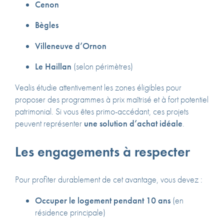
Cenon
Bègles
Villeneuve d’Ornon
Le Haillan
(selon périmètres)
Vealis étudie attentivement les zones éligibles pour
proposer des programmes à prix maîtrisé et à fort potentiel
patrimonial. Si vous êtes primo-accédant, ces projets
peuvent représenter
une solution d’achat idéale
.
Les engagements à respecter
Pour profiter durablement de cet avantage, vous devez :
Occuper le logement pendant 10 ans
(en
résidence principale)