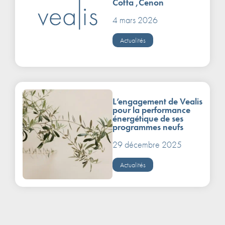
Cotta ,Cenon
4 mars 2026
Actualités
L’engagement de Vealis
pour la performance
énergétique de ses
programmes neufs
29 décembre 2025
Actualités