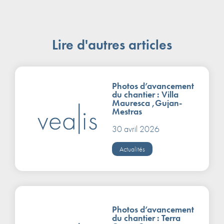
Lire d'autres articles
Photos d’avancement
du chantier : Villa
Mauresca ,Gujan-
Mestras
30 avril 2026
Actualités
Photos d’avancement
du chantier : Terra