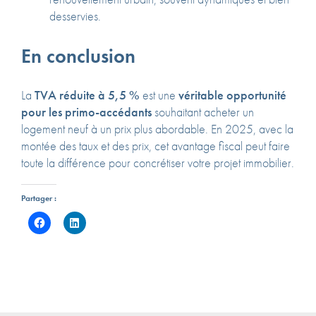
desservies.
En conclusion
La
TVA réduite à 5,5 %
est une
véritable opportunité
pour les primo-accédants
souhaitant acheter un
logement neuf à un prix plus abordable. En 2025, avec la
montée des taux et des prix, cet avantage fiscal peut faire
toute la différence pour concrétiser votre projet immobilier.
Partager :