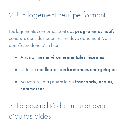
2. Un logement neuf performant
Les logements concernés sont des
programmes neufs
construits dans des quartiers en développement. Vous
bénéficiez donc d’un bien :
Aux
normes environnementales récentes
Doté de
meilleures performances énergétiques
Souvent situé à proximité de
transports, écoles,
commerces
3. La possibilité de cumuler avec
d’autres aides