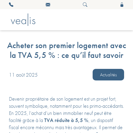
Acheter son premier logement avec
la TVA 5,5 % : ce qu’il faut savoir
11 août 2025
Actualités
Devenir propriétaire de son logement est un projet fort,
souvent symbolique, notamment pour les primo-accédants.
En 2025, l’achat d’un bien immobilier neuf peut être
facilité grâce à la
TVA réduite à 5,5 %
, un dispositif
fiscal encore méconnu mais très avantageux. Il permet de