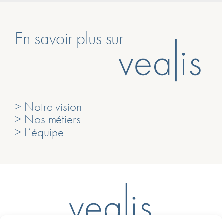
En savoir plus sur
> Notre vision
> Nos métiers
> L’équipe