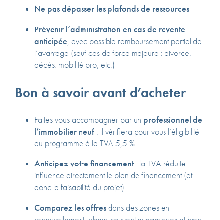
Ne pas dépasser les plafonds de ressources
Prévenir l’administration en cas de revente
anticipée
, avec possible remboursement partiel de
l’avantage (sauf cas de force majeure : divorce,
décès, mobilité pro, etc.)
Bon à savoir avant d’acheter
Faites-vous accompagner par un
professionnel de
l’immobilier neuf
: il vérifiera pour vous l’éligibilité
du programme à la TVA 5,5 %.
Anticipez votre financement
: la TVA réduite
influence directement le plan de financement (et
donc la faisabilité du projet).
Comparez les offres
dans des zones en
renouvellement urbain, souvent dynamiques et bien