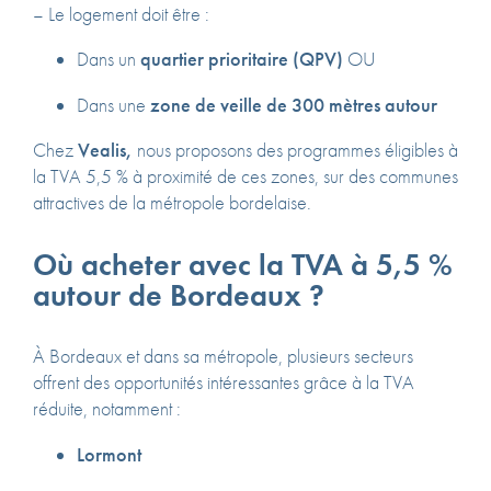
– Le logement doit être :
Dans un
quartier prioritaire (QPV)
OU
Dans une
zone de veille de 300 mètres autour
Chez
Vealis,
nous proposons des programmes éligibles à
la TVA 5,5 % à proximité de ces zones, sur des communes
attractives de la métropole bordelaise.
Où acheter avec la TVA à 5,5 %
autour de Bordeaux ?
À Bordeaux et dans sa métropole, plusieurs secteurs
offrent des opportunités intéressantes grâce à la TVA
réduite, notamment :
Lormont