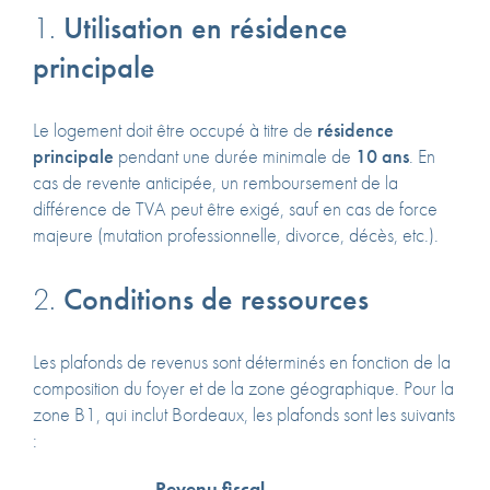
1.
Utilisation en résidence
principale
Le logement doit être occupé à titre de
résidence
principale
pendant une durée minimale de
10 ans
.
En
cas de revente anticipée, un remboursement de la
différence de TVA peut être exigé, sauf en cas de force
majeure (mutation professionnelle, divorce, décès, etc.).
2.
Conditions de ressources
Les plafonds de revenus sont déterminés en fonction de la
composition du foyer et de la zone géographique.
Pour la
zone B1, qui inclut Bordeaux, les plafonds sont les suivants
:
Revenu fiscal