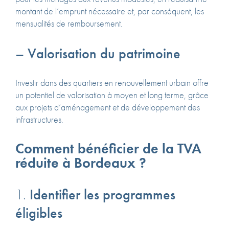
montant de l’emprunt nécessaire et, par conséquent, les
mensualités de remboursement.
– Valorisation du patrimoine
Investir dans des quartiers en renouvellement urbain offre
un potentiel de valorisation à moyen et long terme, grâce
aux projets d’aménagement et de développement des
infrastructures.
Comment bénéficier de la TVA
réduite à Bordeaux ?
1.
Identifier les programmes
éligibles