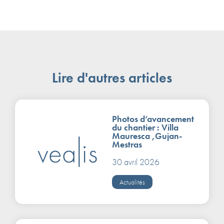
Lire d'autres articles
Photos d’avancement
du chantier : Villa
Mauresca ,Gujan-
Mestras
30 avril 2026
Actualités