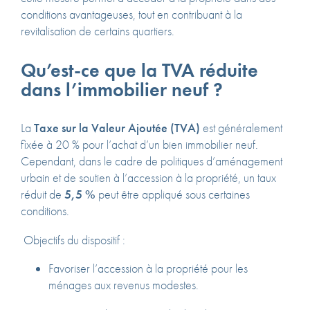
conditions avantageuses, tout en contribuant à la
revitalisation de certains quartiers.
Qu’est-ce que la TVA réduite
dans l’immobilier neuf ?
La
Taxe sur la Valeur Ajoutée (TVA)
est généralement
fixée à 20 % pour l’achat d’un bien immobilier neuf.
Cependant, dans le cadre de politiques d’aménagement
urbain et de soutien à l’accession à la propriété, un taux
réduit de
5,5 %
peut être appliqué sous certaines
conditions.
Objectifs du dispositif :
Favoriser l’accession à la propriété pour les
ménages aux revenus modestes.