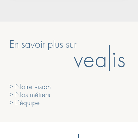
En savoir plus sur
> Notre vision
> Nos métiers
> L’équipe