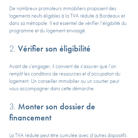
De nombreux promoteurs immobiliers proposent des
logements neufs éligibles à la TVA réduite à Bordeaux et
dans sa métropole.
Il est essentiel de vérifier l’éligibilité du
programme et du logement envisagé.
2.
Vérifier son éligibilité
Avant de s’engager, il convient de s’assurer que l’on
remplit les conditions de ressources et d’occupation du
logement.
Un conseiller immobilier ou un courtier peut
vous accompagner dans cette démarche.
3.
Monter son dossier de
financement
La TVA réduite peut être cumulée avec d’autres dispositifs