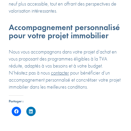
neuf plus accessible, tout en offrant des perspectives de
valorisation intéressantes.
Accompagnement personnalisé
pour votre projet immobilier
Nous vous accompagnons dans votre projet d’achat en
vous proposant des programmes éligibles à la TVA
réduite, adaptés à vos besoins et à votre budget.
N’hésitez pas à nous
contacter
pour bénéficier d’un
accompagnement personnalisé et concrétiser votre projet
immobilier dans les meilleures conditions.
Partager :