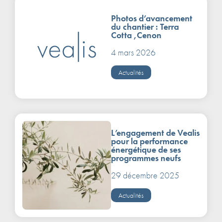
Photos d’avancement
du chantier : Terra
Cotta ,Cenon
4 mars 2026
Actualités
L’engagement de Vealis
pour la performance
énergétique de ses
programmes neufs
29 décembre 2025
Actualités