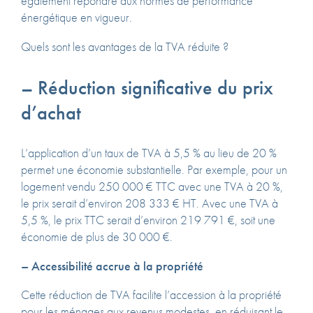
également répondre aux normes de performance
énergétique en vigueur.
Quels sont les avantages de la TVA réduite ?
– Réduction significative du prix
d’achat
L’application d’un taux de TVA à 5,5 % au lieu de 20 %
permet une économie substantielle.
Par exemple, pour un
logement vendu 250 000 € TTC avec une TVA à 20 %,
le prix serait d’environ 208 333 € HT.
Avec une TVA à
5,5 %, le prix TTC serait d’environ 219 791 €, soit une
économie de plus de 30 000 €.
– Accessibilité accrue à la propriété
Cette réduction de TVA facilite l’accession à la propriété
pour les ménages aux revenus modestes, en réduisant le