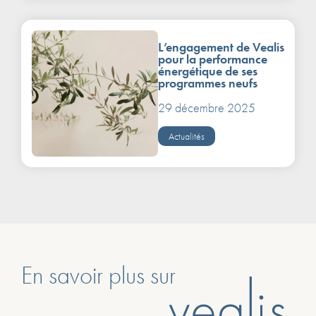
L’engagement de Vealis
pour la performance
énergétique de ses
programmes neufs
29 décembre 2025
Actualités
En savoir plus sur