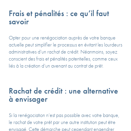
Frais et pénalités : ce qu’il faut
savoir
Opter pour une renégociation auprès de votre banque
actuelle peut simplifier le processus en évitant les lourdeurs
administratives d’un rachat de crédit. Néanmoins, soyez
conscient des frais et pénalités potentielles, comme ceux
liés à la création d’un avenant au contrat de prêt.
Rachat de crédit : une alternative
à envisager
Si la renégociation n’est pas possible avec votre banque,
le rachat de votre prêt par une autre institution peut être
envisagé. Cette démarche peut cependant engendrer