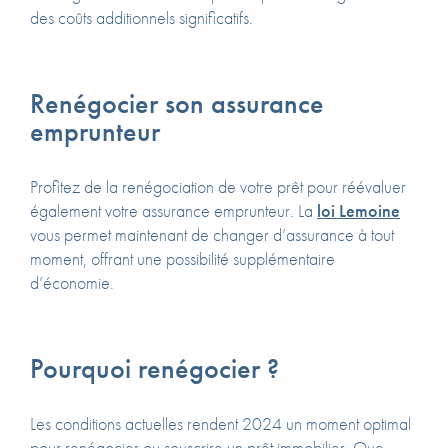
des coûts additionnels significatifs.
Renégocier son assurance
emprunteur
Profitez de la renégociation de votre prêt pour réévaluer
également votre assurance emprunteur. La
loi Lemoine
vous permet maintenant de changer d’assurance à tout
moment, offrant une possibilité supplémentaire
d’économie.
Pourquoi renégocier ?
Les conditions actuelles rendent 2024 un moment optimal