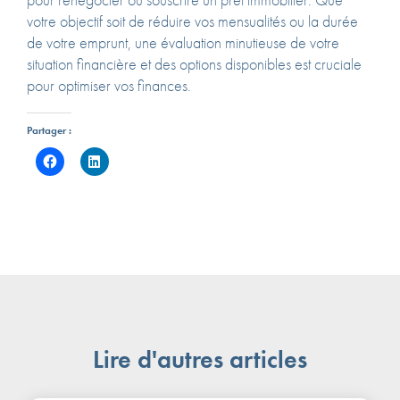
pour renégocier ou souscrire un prêt immobilier. Que
votre objectif soit de réduire vos mensualités ou la durée
de votre emprunt, une évaluation minutieuse de votre
situation financière et des options disponibles est cruciale
pour optimiser vos finances.
Partager :
Lire d'autres articles