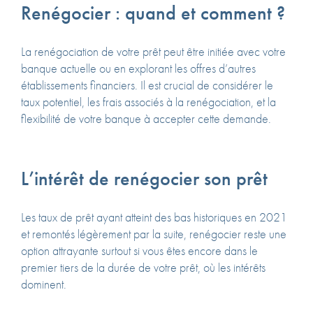
Renégocier : quand et comment ?
La renégociation de votre prêt peut être initiée avec votre
banque actuelle ou en explorant les offres d’autres
établissements financiers. Il est crucial de considérer le
taux potentiel, les frais associés à la renégociation, et la
flexibilité de votre banque à accepter cette demande.
L’intérêt de renégocier son prêt
Les taux de prêt ayant atteint des bas historiques en 2021
et remontés légèrement par la suite, renégocier reste une
option attrayante surtout si vous êtes encore dans le
premier tiers de la durée de votre prêt, où les intérêts
dominent.