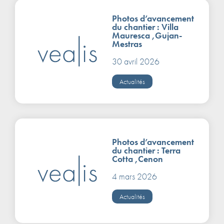
Photos d’avancement
du chantier : Villa
Mauresca ,Gujan-
Mestras
30 avril 2026
Actualités
Photos d’avancement
du chantier : Terra
Cotta ,Cenon
4 mars 2026
Actualités