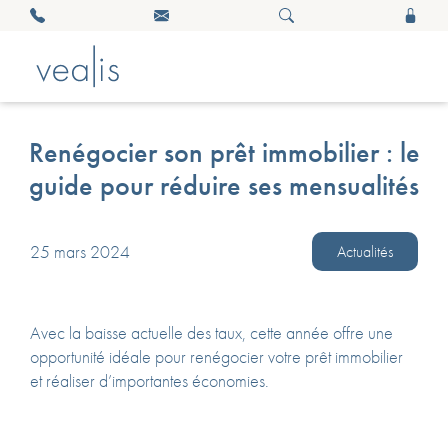
Renégocier son prêt immobilier : le
guide pour réduire ses mensualités
25 mars 2024
Actualités
Avec la baisse actuelle des taux, cette année offre une
opportunité idéale pour renégocier votre prêt immobilier
et réaliser d’importantes économies.