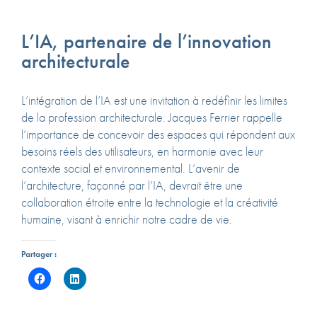
L’IA, partenaire de l’innovation
architecturale
L’intégration de l’IA est une invitation à redéfinir les limites
de la profession architecturale. Jacques Ferrier rappelle
l’importance de concevoir des espaces qui répondent aux
besoins réels des utilisateurs, en harmonie avec leur
contexte social et environnemental. L’avenir de
l’architecture, façonné par l’IA, devrait être une
collaboration étroite entre la technologie et la créativité
humaine, visant à enrichir notre cadre de vie.
Partager :