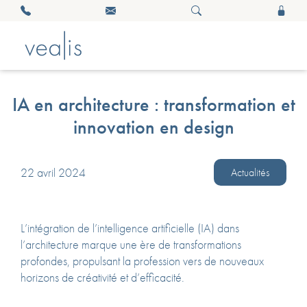
IA en architecture : transformation et
innovation en design
22 avril 2024
Actualités
L’intégration de l’intelligence artificielle (IA) dans
l’architecture marque une ère de transformations
profondes, propulsant la profession vers de nouveaux
horizons de créativité et d’efficacité.