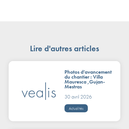
Lire d'autres articles
Photos d’avancement
du chantier : Villa
Mauresca ,Gujan-
Mestras
30 avril 2026
Actualités