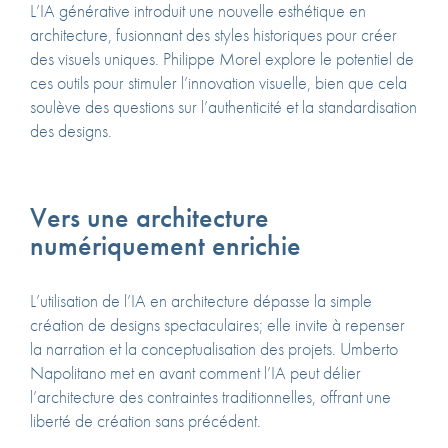
L’IA générative introduit une nouvelle esthétique en
architecture, fusionnant des styles historiques pour créer
des visuels uniques. Philippe Morel explore le potentiel de
ces outils pour stimuler l’innovation visuelle, bien que cela
soulève des questions sur l’authenticité et la standardisation
des designs.
Vers une architecture
numériquement enrichie
L’utilisation de l’IA en architecture dépasse la simple
création de designs spectaculaires; elle invite à repenser
la narration et la conceptualisation des projets. Umberto
Napolitano met en avant comment l’IA peut délier
l’architecture des contraintes traditionnelles, offrant une
liberté de création sans précédent.