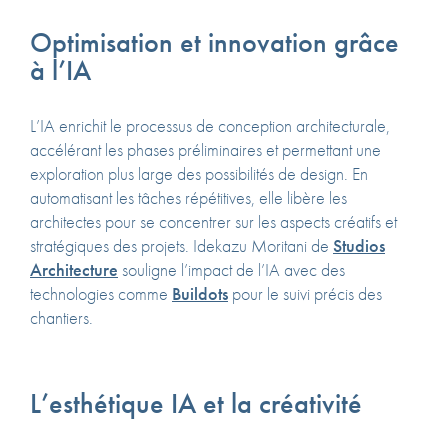
Optimisation et innovation grâce
à l’IA
L’IA enrichit le processus de conception architecturale,
accélérant les phases préliminaires et permettant une
exploration plus large des possibilités de design. En
automatisant les tâches répétitives, elle libère les
architectes pour se concentrer sur les aspects créatifs et
stratégiques des projets. Idekazu Moritani de
Studios
Architecture
souligne l’impact de l’IA avec des
technologies comme
Buildots
pour le suivi précis des
chantiers.
L’esthétique IA et la créativité