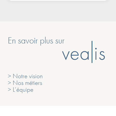
En savoir plus sur
> Notre vision
> Nos métiers
> L’équipe