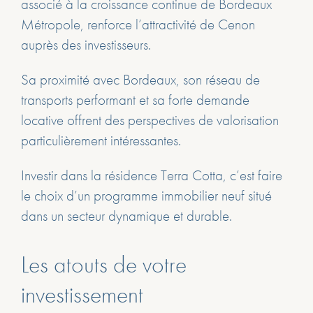
associé à la croissance continue de Bordeaux
Métropole, renforce l’attractivité de Cenon
auprès des investisseurs.
Sa proximité avec Bordeaux, son réseau de
transports performant et sa forte demande
locative offrent des perspectives de valorisation
particulièrement intéressantes.
Investir dans la résidence Terra Cotta, c’est faire
le choix d’un programme immobilier neuf situé
dans un secteur dynamique et durable.
Les atouts de votre
investissement