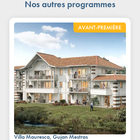
Nos autres programmes
AVANT-PREMIÈRE
Villa Mauresca, Gujan Mestras