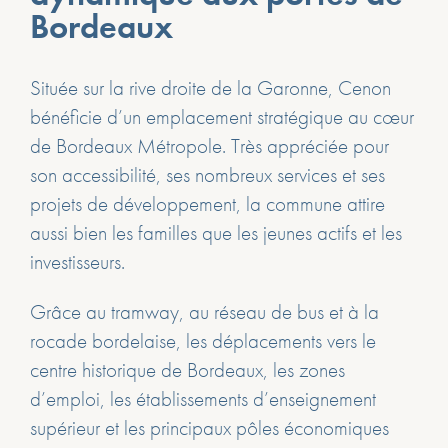
Bordeaux
Située sur la rive droite de la Garonne, Cenon
bénéficie d’un emplacement stratégique au cœur
de Bordeaux Métropole. Très appréciée pour
son accessibilité, ses nombreux services et ses
projets de développement, la commune attire
aussi bien les familles que les jeunes actifs et les
investisseurs.
Grâce au tramway, au réseau de bus et à la
rocade bordelaise, les déplacements vers le
centre historique de Bordeaux, les zones
d’emploi, les établissements d’enseignement
supérieur et les principaux pôles économiques