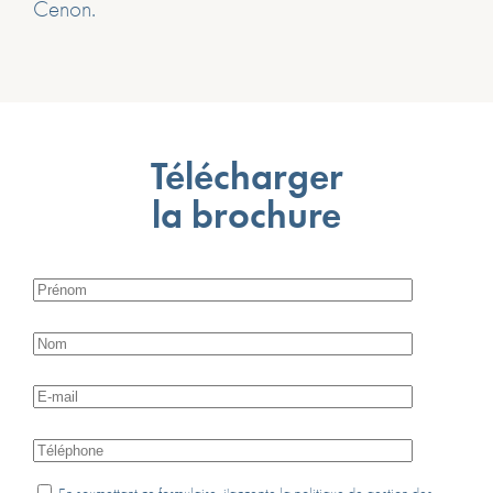
Cenon.
Télécharger
la brochure