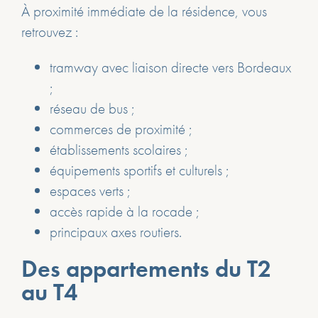
À proximité immédiate de la résidence, vous
retrouvez :
tramway avec liaison directe vers Bordeaux
;
réseau de bus ;
commerces de proximité ;
établissements scolaires ;
équipements sportifs et culturels ;
espaces verts ;
accès rapide à la rocade ;
principaux axes routiers.
Des appartements du T2
au T4