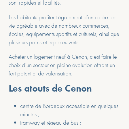
sont rapides et facilités.
Les habitants profitent également d’un cadre de
vie agréable avec de nombreux commerces,
écoles, équipements sportifs et culturels, ainsi que
plusieurs parcs et espaces verts.
Acheter un logement neuf à Cenon, c’est faire le
choix d’un secteur en pleine évolution offrant un
fort potentiel de valorisation.
Les atouts de Cenon
centre de Bordeaux accessible en quelques
minutes ;
tramway et réseau de bus ;