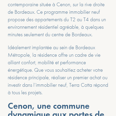
contemporaine située à Cenon, sur la rive droite
de Bordeaux. Ce programme immobilier neuf
propose des appartements du T2 au T4 dans un
environnement résidentiel agréable, à quelques
minutes seulement du centre de Bordeaux.
Idéalement implantée au sein de Bordeaux
Métropole, la résidence offre un cadre de vie
alliant confort, mobilité et performance
énergétique. Que vous souhaitiez acheter votre
résidence principale, réaliser un premier achat ou
investir dans l’immobilier neuf, Terra Cotta répond
à tous les projets.
Cenon, une commune
dynamique aux portes de