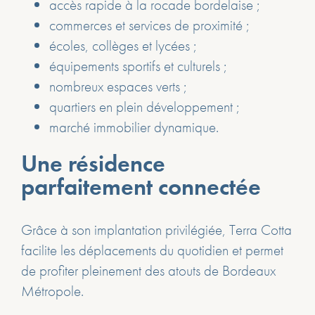
accès rapide à la rocade bordelaise ;
commerces et services de proximité ;
écoles, collèges et lycées ;
équipements sportifs et culturels ;
nombreux espaces verts ;
quartiers en plein développement ;
marché immobilier dynamique.
Une résidence
parfaitement connectée
Grâce à son implantation privilégiée, Terra Cotta
facilite les déplacements du quotidien et permet
de profiter pleinement des atouts de Bordeaux
Métropole.