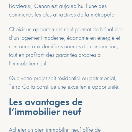
Bordeaux, Cenon est aujourd’hui l’une des
communes les plus attractives de la métropole.
Choisir un appartement neuf permet de bénéficier
d’un logement moderne, économe en énergie et
conforme aux dernières normes de construction,
tout en profitant des garanties propres à
l’immobilier neuf.
Que votre projet soit résidentiel ou patrimonial,
Terra Cotta constitue une excellente opportunité.
Les avantages de
l’immobilier neuf
Acheter un bien immobilier neuf offre de