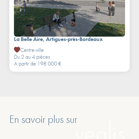
La Belle Aire, Artigues-près-Bordeaux
Centre-ville
Du 2 au 4 pièces
A partir de 198 000 €
En savoir plus sur