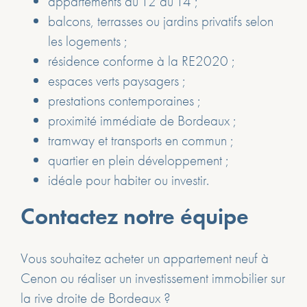
appartements du T2 au T4 ;
balcons, terrasses ou jardins privatifs selon
les logements ;
résidence conforme à la RE2020 ;
espaces verts paysagers ;
prestations contemporaines ;
proximité immédiate de Bordeaux ;
tramway et transports en commun ;
quartier en plein développement ;
idéale pour habiter ou investir.
Contactez notre équipe
Vous souhaitez acheter un appartement neuf à
Cenon ou réaliser un investissement immobilier sur
la rive droite de Bordeaux ?