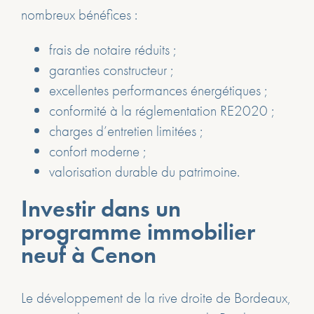
nombreux bénéfices :
frais de notaire réduits ;
garanties constructeur ;
excellentes performances énergétiques ;
conformité à la réglementation RE2020 ;
charges d’entretien limitées ;
confort moderne ;
valorisation durable du patrimoine.
Investir dans un
programme immobilier
neuf à Cenon
Le développement de la rive droite de Bordeaux,