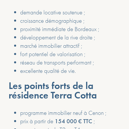
demande locative soutenue ;
croissance démographique ;
proximité immédiate de Bordeaux ;
développement de la rive droite ;
marché immobilier attractif ;
fort potentiel de valorisation ;
réseau de transports performant ;
excellente qualité de vie.
Les points forts de la
résidence Terra Cotta
programme immobilier neuf à Cenon ;
prix à partir de
154 000 € TTC
;