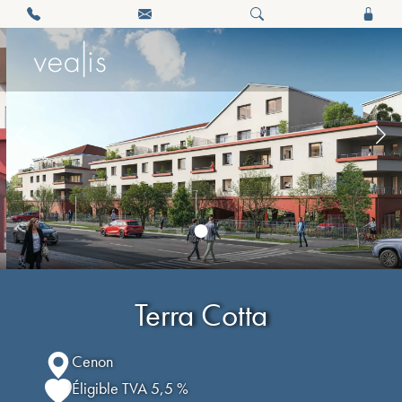
Terra Cotta
Cenon
Éligible TVA 5,5 %