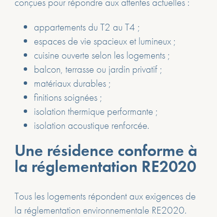
conçues pour répondre aux attentes actuelles :
appartements du T2 au T4 ;
espaces de vie spacieux et lumineux ;
cuisine ouverte selon les logements ;
balcon, terrasse ou jardin privatif ;
matériaux durables ;
finitions soignées ;
isolation thermique performante ;
isolation acoustique renforcée.
Une résidence conforme à
la réglementation RE2020
Tous les logements répondent aux exigences de
la réglementation environnementale RE2020.