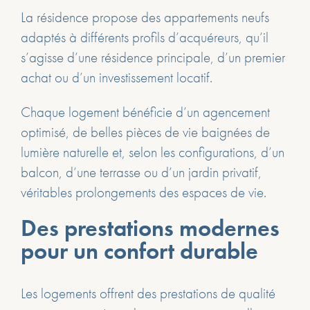
La résidence propose des appartements neufs
adaptés à différents profils d’acquéreurs, qu’il
s’agisse d’une résidence principale, d’un premier
achat ou d’un investissement locatif.
Chaque logement bénéficie d’un agencement
optimisé, de belles pièces de vie baignées de
lumière naturelle et, selon les configurations, d’un
balcon, d’une terrasse ou d’un jardin privatif,
véritables prolongements des espaces de vie.
Des prestations modernes
pour un confort durable
Les logements offrent des prestations de qualité