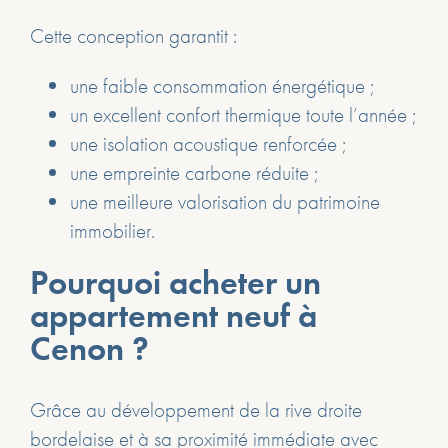
Cette conception garantit :
une faible consommation énergétique ;
un excellent confort thermique toute l’année ;
une isolation acoustique renforcée ;
une empreinte carbone réduite ;
une meilleure valorisation du patrimoine
immobilier.
Pourquoi acheter un
appartement neuf à
Cenon ?
Grâce au développement de la rive droite
bordelaise et à sa proximité immédiate avec