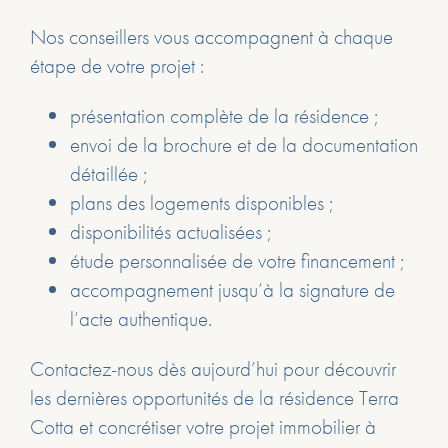
Nos conseillers vous accompagnent à chaque
étape de votre projet :
présentation complète de la résidence ;
envoi de la brochure et de la documentation
détaillée ;
plans des logements disponibles ;
disponibilités actualisées ;
étude personnalisée de votre financement ;
accompagnement jusqu’à la signature de
l’acte authentique.
Contactez-nous dès aujourd’hui pour découvrir
les dernières opportunités de la résidence Terra
Cotta et concrétiser votre projet immobilier à