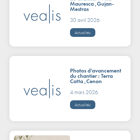
Mauresca ,Gujan-
Mestras
30 avril 2026
Actualités
Photos d’avancement
du chantier : Terra
Cotta ,Cenon
4 mars 2026
Actualités