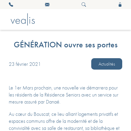
GÉNÉRATION ouvre ses portes
23 février 2021
Actualités
Le 1er Mars prochain, une nouvelle vie démarrera pour
les résidents de la Résidence Seniors avec un service sur
mesure assuré par Danaé.
Au cœur du Bouscat, ce lieu alliant logements privatifs et
espaces communs offre de la modernité et de la
convivialité avec sa salle de restaurant, sa bibliothèque et