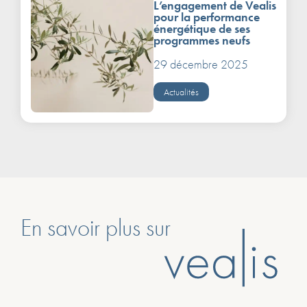
L’engagement de Vealis
pour la performance
énergétique de ses
programmes neufs
29 décembre 2025
Actualités
En savoir plus sur