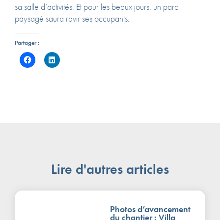
sa salle d’activités. Et pour les beaux jours, un parc
paysagé saura ravir ses occupants.
Partager :
Lire d'autres articles
Photos d’avancement
du chantier : Villa